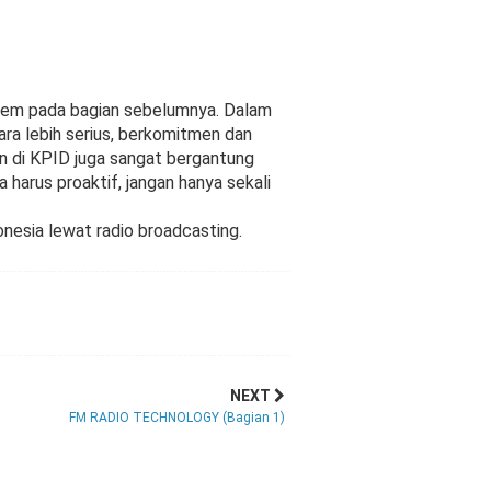
 item pada bagian sebelumnya. Dalam
a lebih serius, berkomitmen dan
nan di KPID juga sangat bergantung
 harus proaktif, jangan hanya sekali
nesia lewat radio broadcasting.
NEXT
FM RADIO TECHNOLOGY (Bagian 1)