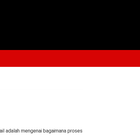
ail adalah mengenai bagaimana proses